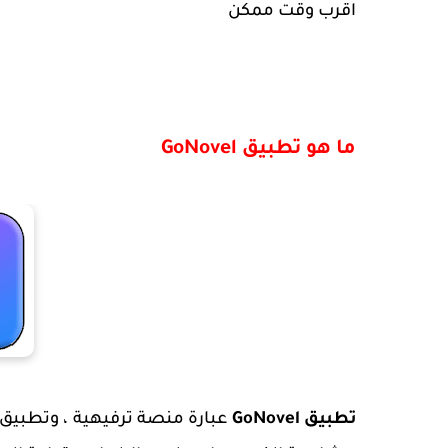
اقرب وقت ممكن
ما هو تطبيق
GoNovel
تطبيق
GoNovel
عبارة منصة ترفيهية ، وتطبيق