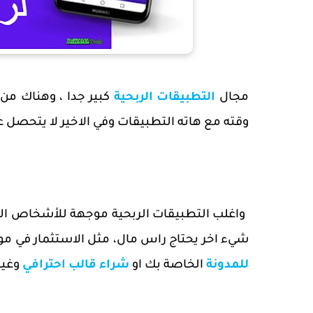
مجال
التطبيقات الربحية
كبير جدا ، وهناك من 
وقته مع هاته التطبيقات وفي الاخير لا يتحصل 
واغلب التطبيقات الربحية موجهة للأشخاص الم
شيء اخر يحتاج راس مال، مثل الاستثمار في مو
للمدونة
الخاصة بك او
شراء قالب احترافي
وغير