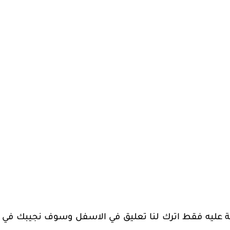
ابة عليه فقط اترك لنا تعليق في الاسفل وسوف نجيبك في