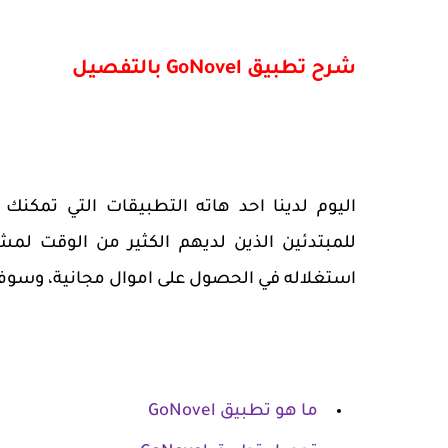
شرح تطبيق
GoNovel
بالتفصيل
اليوم لدينا احد هاته التطبيقات التي تمكنك
للمبتدئين الذين لديهم الكثير من الوقت لم
استغلاله في الحصول على اموال مجانية، وسوف
ما هو تطبيق
GoNovel