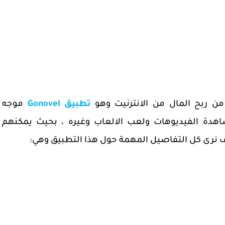
 من ربح المال من الانترنيت وهو
تطبيق
Gonovel
موجه
شاهدة الفيديوهات ولعب الالعاب وغيره ، بحيث يمكنهم
 نرى كل التفاصيل المهمة حول هذا التطبيق وهي: