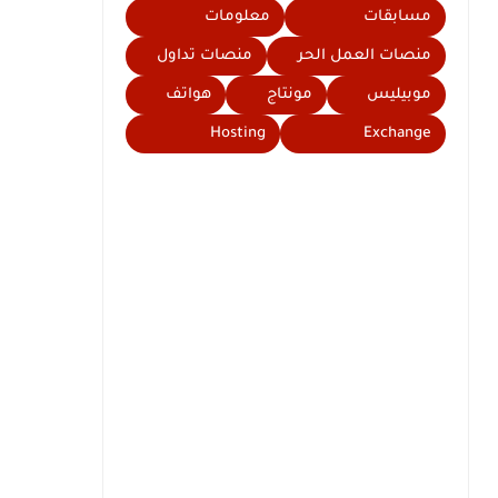
مسابقات
معلومات
منصات العمل الحر
منصات تداول
موبيليس
مونتاج
هواتف
Hosting
Exchange