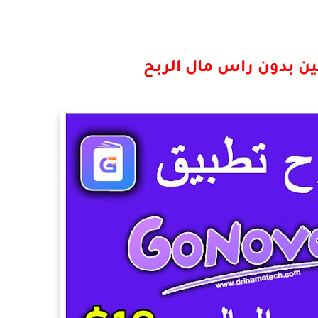
ين بدون راس مال الربح