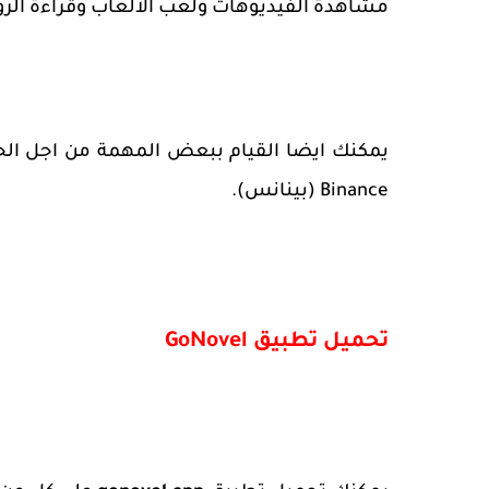
مشاهدة الفيديوهات ولعب الالعاب وقراءة الرو
يمكنك ايضا القيام ببعض المهمة من اجل ال
Binance
(بينانس).
تحميل تطبيق
GoNovel