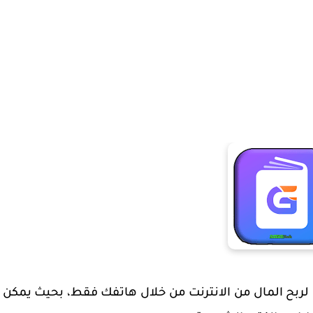
 لربح المال من الانترنت من خلال هاتفك فقط، بحيث يمكن