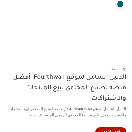
منذ عام
الدليل الشامل لموقع Fourthwall: أفضل
منصة لصناع المحتوى لبيع المنتجات
والاشتراكات
الدليل الشامل لموقع Fourthwall: أفضل منصة لصناع المحتوى لبيع المنتجات
والاشتراكات في عالم صناعة المحتوى الرقمي المتسارع، لم يعد ...