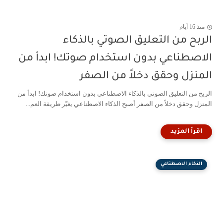
منذ 16 أيام
الربح من التعليق الصوتي بالذكاء
الاصطناعي بدون استخدام صوتك! ابدأ من
المنزل وحقق دخلاً من الصفر
الربح من التعليق الصوتي بالذكاء الاصطناعي بدون استخدام صوتك! ابدأ من
المنزل وحقق دخلاً من الصفر أصبح الذكاء الاصطناعي يغيّر طريقة العم...
الذكاء الاصطناعي