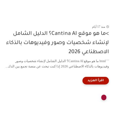
منذ 17 أيام
>ما هو موقع Cantina AI؟ الدليل الشامل
لإنشاء شخصيات وصور وفيديوهات بالذكاء
الاصطناعي 2026
```html ما هو موقع Cantina AI؟ الدليل الشامل لإنشاء شخصيات وصور
وفيديوهات بالذكاء الاصطناعي 2026 إذا كنت تبحث عن منصة تجمع بين الذك...