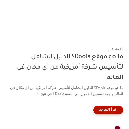
منذ عام
ما هو موقع Doola؟ الدليل الشامل
لتأسيس شركة أمريكية من أي مكان في
العالم
ما هو موقع Doola؟ الدليل الشامل لتأسيس شركة أمريكية من أي مكان في
العالم واجهة تسجيل الدخول إلى منصة Doola التي تتيح إد...