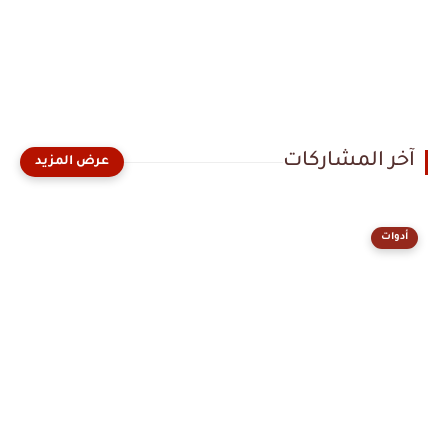
آخر المشاركات
أدوات