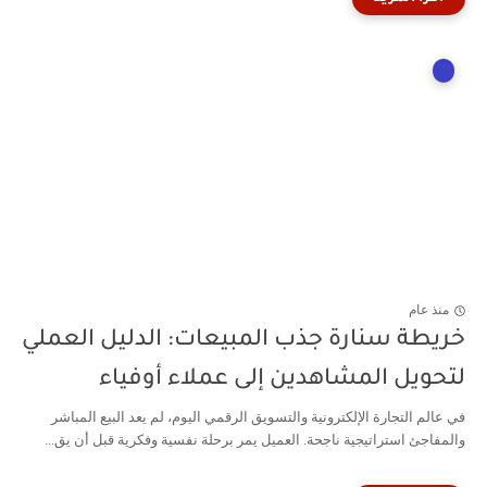
منذ عام
خريطة سنارة جذب المبيعات: الدليل العملي
لتحويل المشاهدين إلى عملاء أوفياء
في عالم التجارة الإلكترونية والتسويق الرقمي اليوم، لم يعد البيع المباشر
والمفاجئ استراتيجية ناجحة. العميل يمر برحلة نفسية وفكرية قبل أن يق...