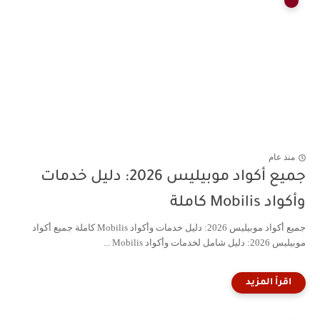
منذ عام
جميع أكواد موبيليس 2026: دليل خدمات
وأكواد Mobilis كاملة
جميع أكواد موبيليس 2026: دليل خدمات وأكواد Mobilis كاملة جميع أكواد
موبيليس 2026: دليل شامل لخدمات وأكواد Mobilis ...