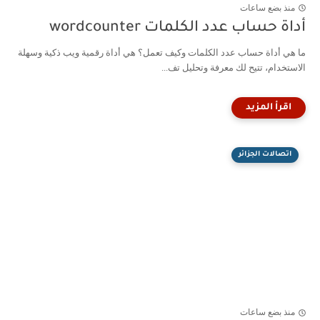
منذ بضع ساعات
أداة حساب عدد الكلمات wordcounter
ما هي أداة حساب عدد الكلمات وكيف تعمل؟ هي أداة رقمية ويب ذكية وسهلة
الاستخدام، تتيح لك معرفة وتحليل تف...
اتصالات الجزائر
منذ بضع ساعات