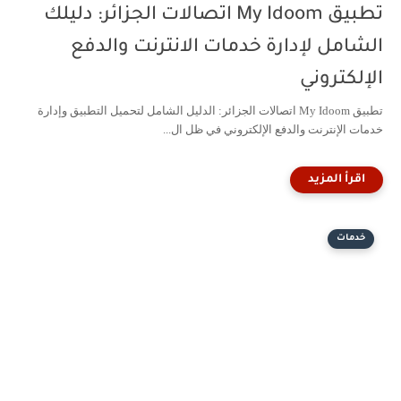
تطبيق My Idoom اتصالات الجزائر: دليلك
الشامل لإدارة خدمات الانترنت والدفع
الإلكتروني
تطبيق My Idoom اتصالات الجزائر: الدليل الشامل لتحميل التطبيق وإدارة
خدمات الإنترنت والدفع الإلكتروني في ظل ال...
خدمات