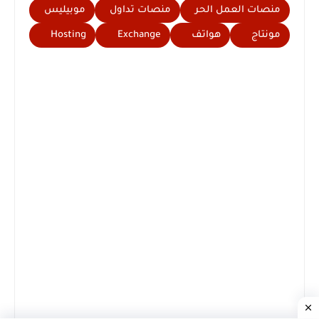
منصات العمل الحر
منصات تداول
موبيليس
مونتاج
هواتف
Exchange
Hosting