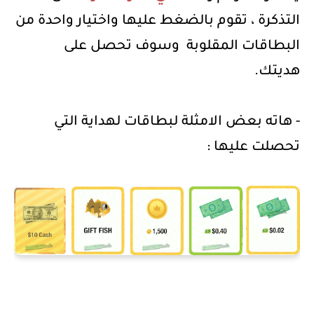
التذكرة ، تقوم بالضغط عليها واختيار واحدة من
البطاقات المقلوبة
وسوف تحصل على
هديتك.
- هاته بعض الامثلة لبطاقات لهداية التي
تحصلت عليها :