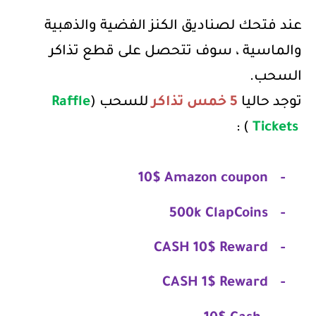
عند فتحك لصناديق الكنز الفضية والذهبية
والماسية ، سوف تتحصل على قطع تذاكر
السحب.
توجد حاليا
5 خمس تذاكر
للسحب (
Raffle
) :
Tickets
10$ Amazon coupon
-
500k ClapCoins
-
CASH 10$ Reward
-
CASH 1$ Reward
-