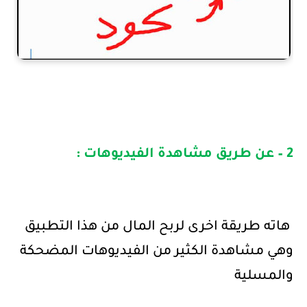
2 – عن طريق مشاهدة الفيديوهات :
هاته طريقة اخرى لربح المال من هذا التطبيق
وهي مشاهدة الكثير من الفيديوهات المضحكة
والمسلية