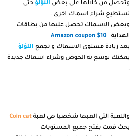
وتحصل من خلالها على بعض
اللؤلؤ
حتى
تستطيع شراء اسماك اخرى .
وبعض الاسماك تحصل عليها من بطاقات
الهداية
10$
Amazon coupon
بعد زيادة مستوى الاسماك و تجمع
اللؤلؤ
يمكنك توسع به الحوض وشراء اسماك جديدة
.
واللعبة التي العبها شخصيا هي لعبة
Coin cat
بحث قمت بفتح جميع المستويات