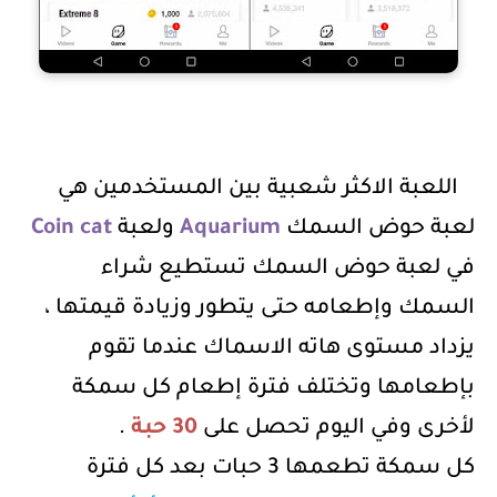
اللعبة الاكثر شعبية بين المستخدمين هي
لعبة حوض السمك
Aquarium
ولعبة
Coin cat
في لعبة حوض السمك تستطيع شراء
السمك وإطعامه حتى يتطور وزيادة قيمتها ،
يزداد مستوى هاته الاسماك عندما تقوم
بإطعامها وتختلف فترة إطعام كل سمكة
لأخرى وفي اليوم تحصل على
30 حبة
.
كل سمكة تطعمها 3 حبات بعد كل فترة