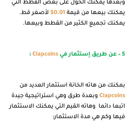
وبعدها يمكنك الحول على بعض القطط التي
يمكنك بيعها من قيمة
0.01
$
لأصغر قط.
يمكنك تجميع الكثير من القطط وبيعها.
5 – عن طريق إستثمار في
Clapcoins
:
بمكنك من هاته الخانة استثمار العديد من
Clapcoins
وبعدة طرق وهي استراتيجية جيدة
اتبعا دائما
وهاته القيم التي يمكنك الاستثمار
فيها وكم هي مدة الاستثمار: