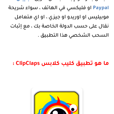
Paypal
او فليكسي في الهاتف ، سواء شريحة
موبيليس او اوريدو او جيزي ، او اي متعامل
نقال على حسب الدولة الخاصة بك ، مع إثبات
السحب الشخصي هذا التطبيق .
ما هو تطبيق كليب كلابس
ClipClaps
: