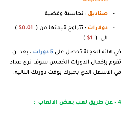
Clapcoins
-
صناديق
: نحاسية وفضية
-
دولارات
: تتراوح قيمتها من (
0.01
$
)
الى
(
1
$
)
في هاته العجلة تحصل على
5 دورات
، بعد ان
تقوم بإكمال الدورات الخمس سوف ترى عداد
في الاسفل الذي يخبرك بوقت دورتك التالية.
4 – عن طريق لعب بعض الالعاب
: