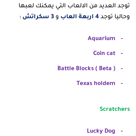
توجد العديد من الالعاب التي يمكنك لعبها
وحاليا توجد
4 اربعة العاب
و
3 سكراتش
:
Aquarium
-
Coin cat
-
Battle Blocks ( Beta )
-
Texas holdem
-
Scratchers
Lucky Dog
-