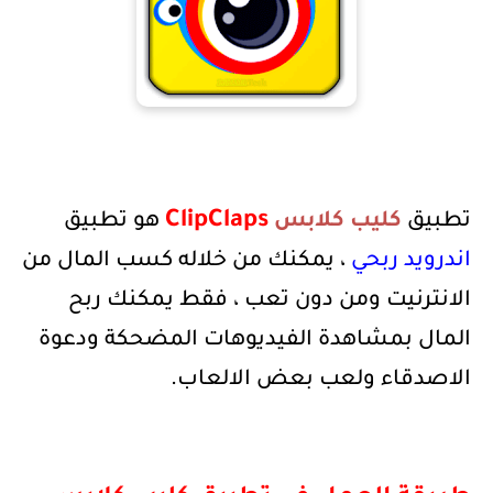
ClipClaps
تطبيق
كليب كلابس
هو تطبيق
اندرويد ربحي
، يمكنك من خلاله كسب المال من
الانترنيت ومن دون تعب ، فقط يمكنك ربح
المال بمشاهدة الفيديوهات المضحكة ودعوة
الاصدقاء ولعب بعض الالعاب.