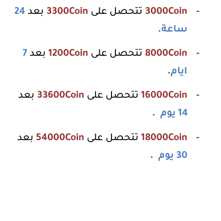
-
3000Coin
تتحصل على
3300Coin
بعد
24
ساعة
.
-
8000Coin
تتحصل على
1200Coin
بعد
7
ا
يام
.
-
16000Coin
تتحصل على
33600Coin
بعد
14 يوم
.
-
18000Coin
تتحصل على
54000Coin
بعد
30 يوم
.