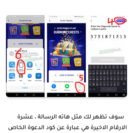
سوف تظهر لك مثل هاته الرسالة ، عشرة
الارقام الاخيرة هي عبارة عن كود الدعوة الخاص