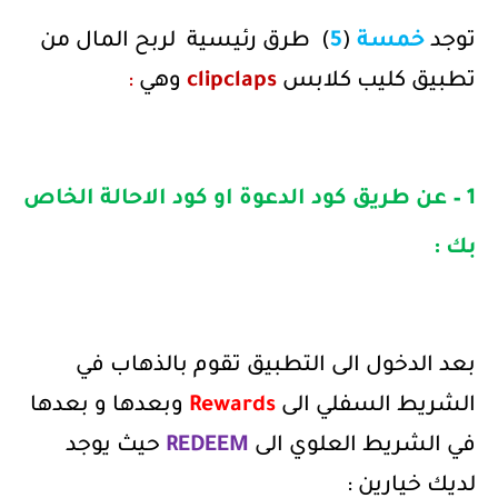
توجد
خمسة
(
5
)
طرق رئيسية
لربح المال من
تطبيق كليب كلابس
clipclaps
وهي
:
1 – عن طريق كود الدعوة او كود الاحالة الخاص
بك :
بعد الدخول الى التطبيق تقوم بالذهاب في
الشريط السفلي الى
Rewards
وبعدها و بعدها
في الشريط العلوي الى
REDEEM
حيث يوجد
لديك خيارين :