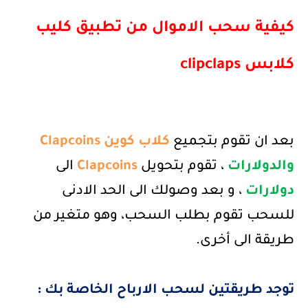
كيفية سحب الاموال من تطبيق كليب
كلابس
clipclaps
بعد ان تقوم بتجميع
كلاب كوين
Clapcoins
والدولارات
، تقوم بتحويل
Clapcoins
الى
دولارات
، و بعد وصولك الى الحد الادنى
للسحب تقوم بطلب السحب، وهو متغير من
طريقة الى أخرى.
توجد طريقتين لسحب الارباح الخاصة بك :