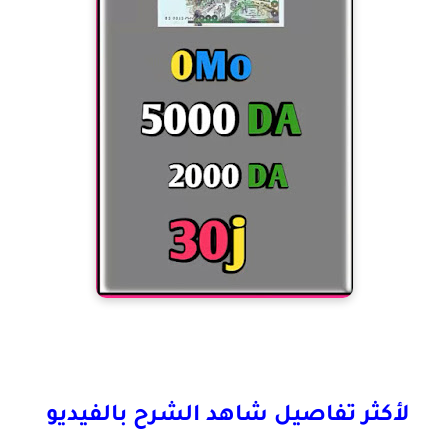
لأكثر تفاصيل شاهد الشرح بالفيديو