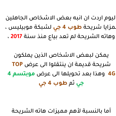
ليوم اردت ان انبه بعض الاشخاص الجاهلين
مزايا شريحة
طوب 4 جي
لشبكة موبيليس ،
وهاته الشريحة لم تعد بياع منذ سنة
2017
،
يمكن لبعض الاشخاص الذين يملكون
شريحة قديمة ان ينتقلوا الى عرض
TOP
4G
وهذا بعد تحويلها الى عرض
موبتسم 4
جي
ثم
طوب
4 جي
أما بالنسبة لأهم مميزات هاته الشريحة