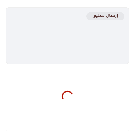
إرسال تعليق