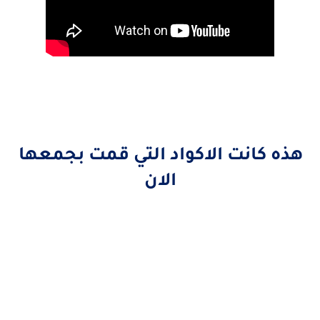
هذه كانت الاكواد التي قمت بجمعها
الان